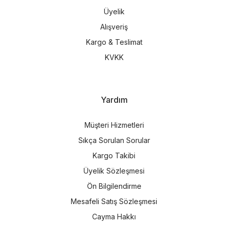
Üyelik
Alışveriş
Kargo & Teslimat
KVKK
Yardım
Müşteri Hizmetleri
Sıkça Sorulan Sorular
Kargo Takibi
Üyelik Sözleşmesi
Ön Bilgilendirme
Mesafeli Satış Sözleşmesi
Cayma Hakkı