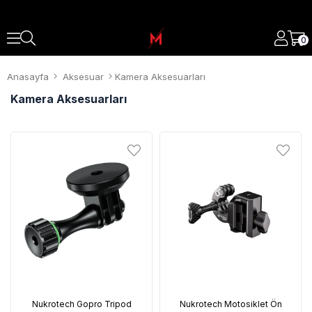
0
Anasayfa
Aksesuar
Kamera Aksesuarları
Kamera Aksesuarları
Nukrotech Gopro Tripod
Nukrotech Motosiklet Ön