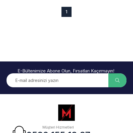
1
E-Bültenimize Abone Olun, Fırsatları Kaçırmayın!
Müşteri Hizmetleri