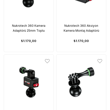
Nukrotech 360 Kamera
Nukrotech 360 Aksiyon
Adaptörü 25mm Toplu
Kamera Montaj Adaptörü
₺1.170,00
₺1.170,00