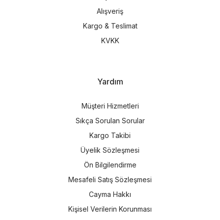
Alışveriş
Kargo & Teslimat
KVKK
Yardım
Müşteri Hizmetleri
Sıkça Sorulan Sorular
Kargo Takibi
Üyelik Sözleşmesi
Ön Bilgilendirme
Mesafeli Satış Sözleşmesi
Cayma Hakkı
Kişisel Verilerin Korunması