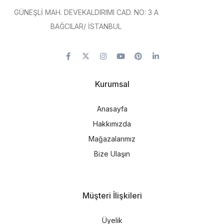
GÜNEŞLİ MAH. DEVEKALDIRIMI CAD. NO: 3 A
BAĞCILAR/ İSTANBUL
Kurumsal
Anasayfa
Hakkımızda
Mağazalarımız
Bize Ulaşın
Müşteri İlişkileri
Üyelik