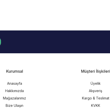
Kurumsal
Müşteri İlişkiler
Anasayfa
Üyelik
Hakkımızda
Alışveriş
Mağazalarımız
Kargo & Teslimat
Bize Ulaşın
KVKK