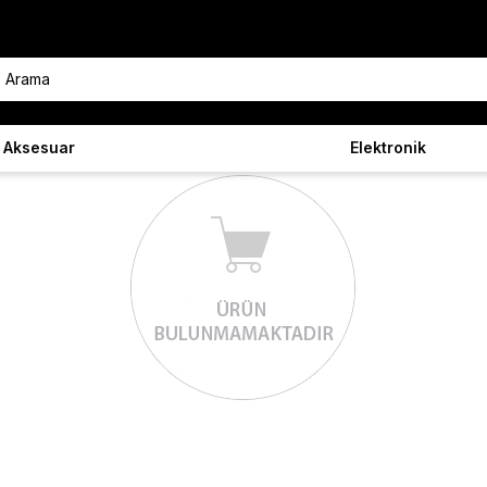
Aksesuar
Elektronik