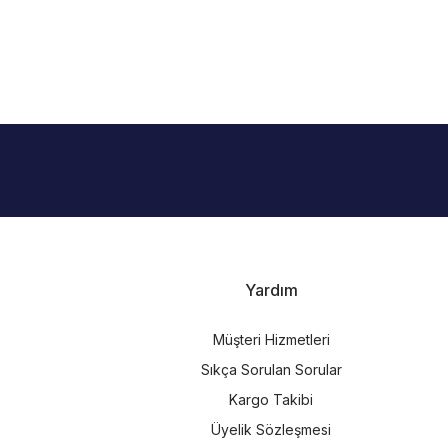
i
Yardım
Müşteri Hizmetleri
Sıkça Sorulan Sorular
Kargo Takibi
Üyelik Sözleşmesi