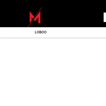
LOBOO