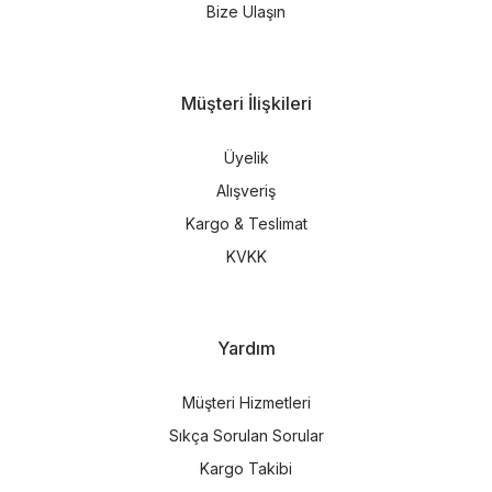
Bize Ulaşın
Müşteri İlişkileri
Üyelik
Alışveriş
Kargo & Teslimat
KVKK
Yardım
Müşteri Hizmetleri
Sıkça Sorulan Sorular
Kargo Takibi