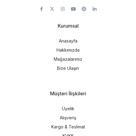
Kurumsal
Anasayfa
Hakkımızda
Mağazalarımız
Bize Ulaşın
Müşteri İlişkileri
Üyelik
Alışveriş
Kargo & Teslimat
KVKK