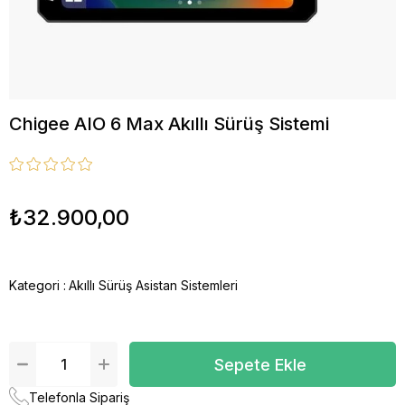
Chigee AIO 6 Max Akıllı Sürüş Sistemi
₺32.900,00
Kategori :
Akıllı Sürüş Asistan Sistemleri
Telefonla Sipariş