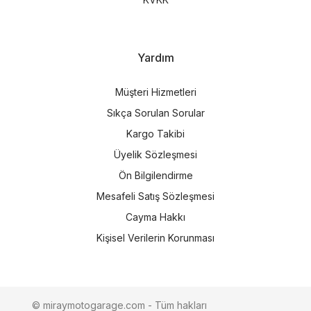
Yardım
Müşteri Hizmetleri
Sıkça Sorulan Sorular
Kargo Takibi
Üyelik Sözleşmesi
Ön Bilgilendirme
Mesafeli Satış Sözleşmesi
Cayma Hakkı
Kişisel Verilerin Korunması
© miraymotogarage.com - Tüm hakları