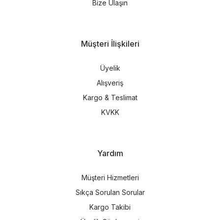
Bize Ulaşın
Müşteri İlişkileri
Üyelik
Alışveriş
Kargo & Teslimat
KVKK
Yardım
Müşteri Hizmetleri
Sıkça Sorulan Sorular
Kargo Takibi