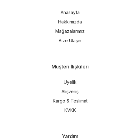
Anasayfa
Hakkımızda
Mağazalarımız
Bize Ulaşın
Müşteri İlişkileri
Üyelik
Alışveriş
Kargo & Teslimat
KVKK
Yardım