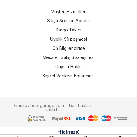
Müşteri Hizmetleri
Sıkça Sorulan Sorular
Kargo Takibi
Üyelik Sözleşmesi
Ön Bilgilendirme
Mesafeli Satış Sözleşmesi
Cayma Hakkı
Kişisel Verilerin Korunması
© miraymotogarage.com - Tüm hakları
saklıdır.