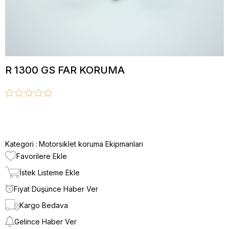
R 1300 GS FAR KORUMA
Kategori :
Motorsiklet koruma Ekipmanları
Favorilere Ekle
İstek Listeme Ekle
Fiyat Düşünce Haber Ver
Kargo Bedava
Gelince Haber Ver