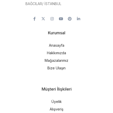
BAĞCILAR/ İSTANBUL
Kurumsal
Anasayfa
Hakkımızda
Mağazalarımız
Bize Ulaşın
Müşteri İlişkileri
Üyelik
Alışveriş