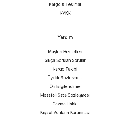
Kargo & Teslimat
KVKK
Yardım
Müşteri Hizmetleri
Sıkça Sorulan Sorular
Kargo Takibi
Üyelik Sözleşmesi
Ön Bilgilendirme
Mesafeli Satış Sözleşmesi
Cayma Hakkı
Kişisel Verilerin Korunması