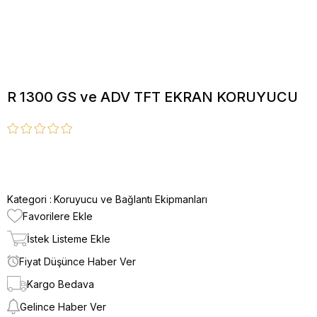
R 1300 GS ve ADV TFT EKRAN KORUYUCU
Kategori :
Koruyucu ve Bağlantı Ekipmanları
Favorilere Ekle
İstek Listeme Ekle
Fiyat Düşünce Haber Ver
Kargo Bedava
Gelince Haber Ver