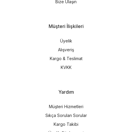
Bize Ulaşın
Müşteri İlişkileri
Üyelik
Alışveriş
Kargo & Teslimat
KVKK
Yardım
Müşteri Hizmetleri
Sıkça Sorulan Sorular
Kargo Takibi