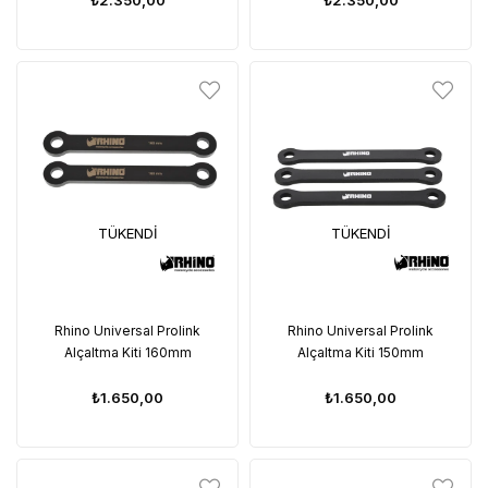
TÜKENDI
TÜKENDI
Rhino Universal Prolink
Rhino Universal Prolink
Alçaltma Kiti 160mm
Alçaltma Kiti 150mm
₺1.650,00
₺1.650,00