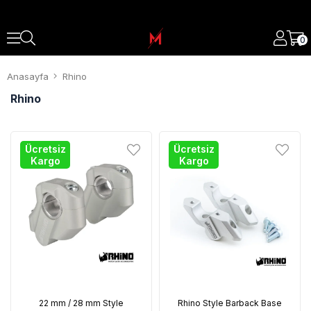
0
Anasayfa
Rhino
Rhino
Ücretsiz
Ücretsiz
Kargo
Kargo
22 mm / 28 mm Style
Rhino Style Barback Base