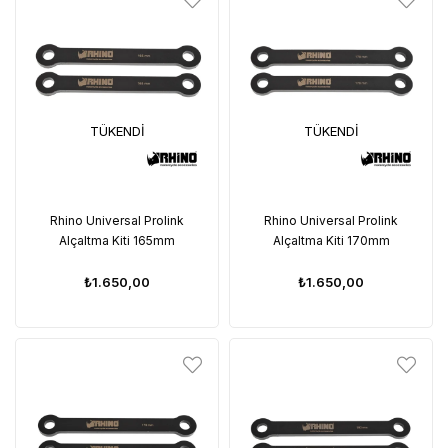
TÜKENDI
TÜKENDI
Rhino Universal Prolink
Rhino Universal Prolink
Alçaltma Kiti 165mm
Alçaltma Kiti 170mm
₺1.650,00
₺1.650,00