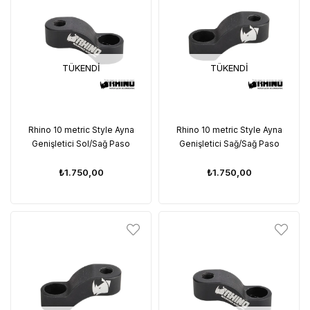
TÜKENDI
TÜKENDI
Rhino 10 metric Style Ayna
Rhino 10 metric Style Ayna
Genişletici Sol/Sağ Paso
Genişletici Sağ/Sağ Paso
₺1.750,00
₺1.750,00