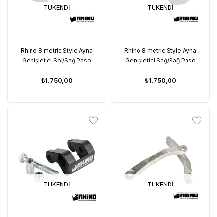
TÜKENDI
TÜKENDI
Rhino 8 metric Style Ayna
Rhino 8 metric Style Ayna
Genişletici Sol/Sağ Paso
Genişletici Sağ/Sağ Paso
₺1.750,00
₺1.750,00
TÜKENDI
TÜKENDI